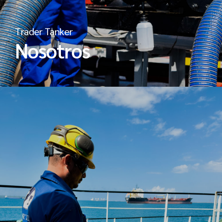
Trader Tanker
Nosotros