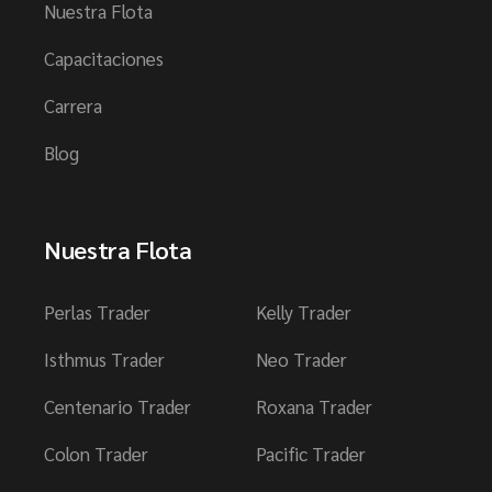
Nuestra Flota
Capacitaciones
Carrera
Blog
Nuestra Flota
Perlas Trader
Kelly Trader
Isthmus Trader
Neo Trader
Centenario Trader
Roxana Trader
Colon Trader
Pacific Trader