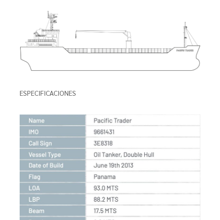
ESPECIFICACIONES