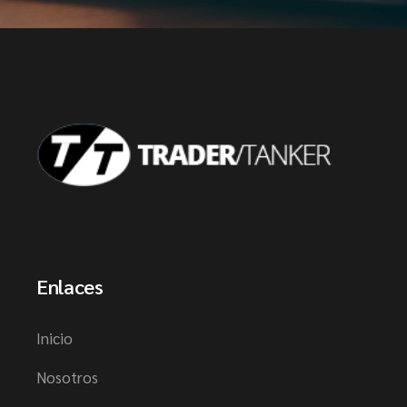
Enlaces
Inicio
Nosotros