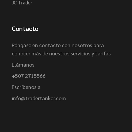
JC Trader
Contacto
Póngase en contacto con nosotros para
conocer más de nuestros servicios y tarifas.
Llámanos
+507 2715566
Escríbenos a
info@tradertanker.com