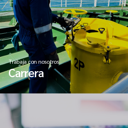
Trabaja con nosotros
Carrera