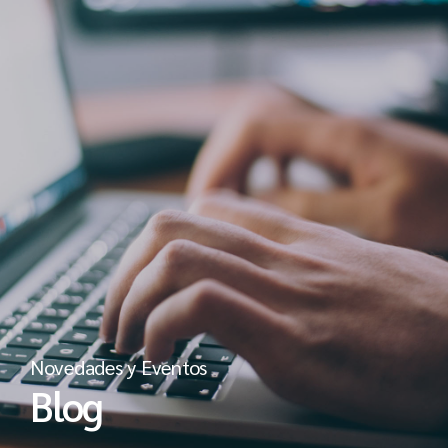
Novedades y Eventos
Blog