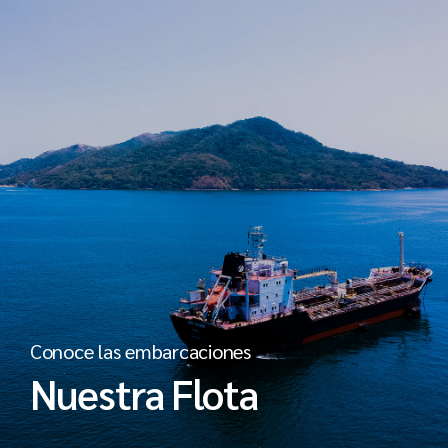
Conoce las embarcaciones
Nuestra Flota