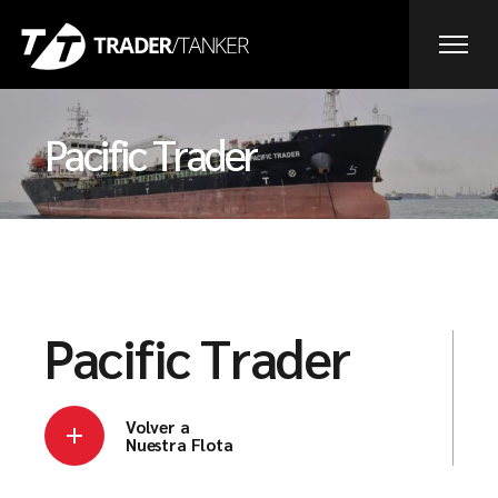
Pacific Trader
Pacific Trader
Volver a
Nuestra Flota