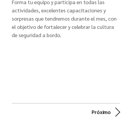
Forma tu equipo y participa en todas las
actividades, excelentes capacitaciones y
sorpresas que tendremos durante el mes, con
el objetivo de fortalecer y celebrar la cultura
de seguridad a bordo.
Próximo