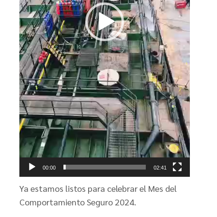
00:00
02:41
Ya estamos listos para celebrar el Mes del
Comportamiento Seguro 2024.