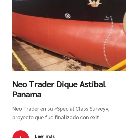
Neo Trader Dique Astibal
Panama
Neo Trader en su «Special Class Survey»,
proyecto que fue finalizado con éxit
Leer más