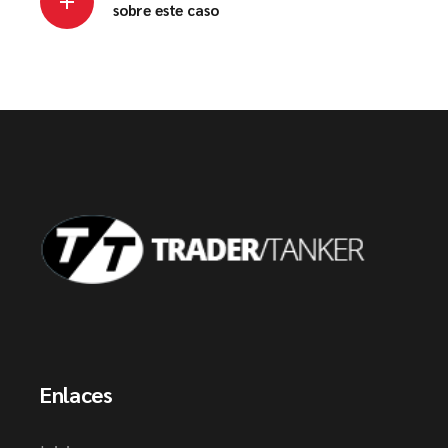
sobre este caso
Enlaces