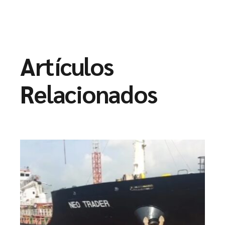
Artículos
Relacionados