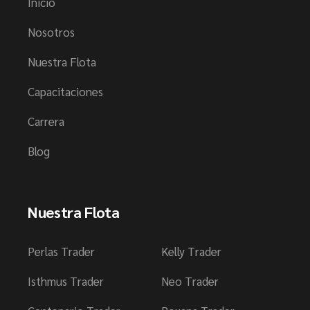
Inicio
Nosotros
Nuestra Flota
Capacitaciones
Carrera
Blog
Nuestra Flota
Perlas Trader
Kelly Trader
Isthmus Trader
Neo Trader