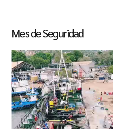
Mes de Seguridad
Reproductor
de
vídeo